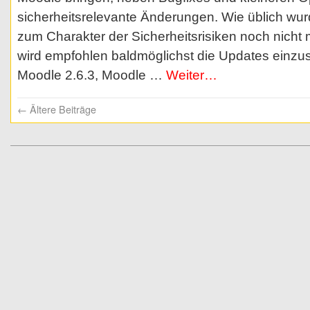
sicherheitsrelevante Änderungen. Wie üblich wur
zum Charakter der Sicherheitsrisiken noch nicht m
wird empfohlen baldmöglichst die Updates einzusp
Moodle 2.6.3, Moodle …
Weiter…
←
Ältere Beiträge