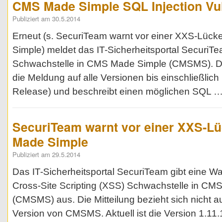
CMS Made Simple SQL Injection Vul
Publiziert am 30.5.2014
Erneut (s. SecuriTeam warnt vor einer XXS-Lüc
Simple) meldet das IT-Sicherheitsportal SecuriT
Schwachstelle in CMS Made Simple (CMSMS). Di
die Meldung auf alle Versionen bis einschließlich 
Release) und beschreibt einen möglichen SQL 
SecuriTeam warnt vor einer XXS-L
Made Simple
Publiziert am 29.5.2014
Das IT-Sicherheitsportal SecuriTeam gibt eine Wa
Cross-Site Scripting (XSS) Schwachstelle in CM
(CMSMS) aus. Die Mitteilung bezieht sich nicht a
Version von CMSMS. Aktuell ist die Version 1.11