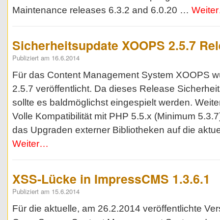
Maintenance releases 6.3.2 and 6.0.20 …
Weite
Sicherheitsupdate XOOPS 2.5.7 Re
Publiziert am 16.6.2014
Für das Content Management System XOOPS wu
2.5.7 veröffentlicht. Da dieses Release Sicherheit
sollte es baldmöglichst eingespielt werden. Weit
Volle Kompatibilität mit PHP 5.5.x (Minimum 5.3.7
das Upgraden externer Bibliotheken auf die aktu
Weiter…
XSS-Lücke in ImpressCMS 1.3.6.1
Publiziert am 15.6.2014
Für die aktuelle, am 26.2.2014 veröffentlichte Ver