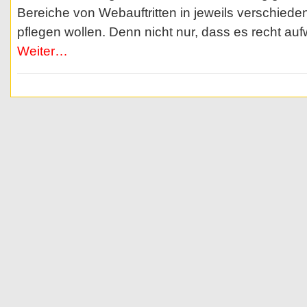
Bereiche von Webauftritten in jeweils verschied
pflegen wollen. Denn nicht nur, dass es recht aufw
Weiter…