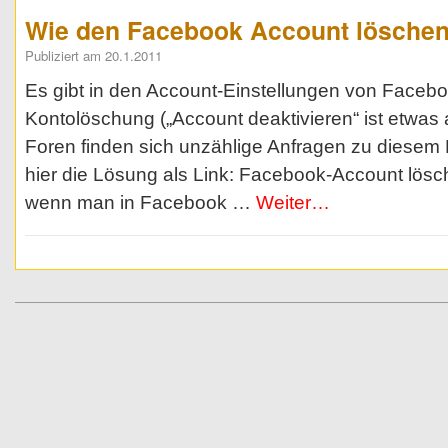
Wie den Facebook Account lösche
Publiziert am 20.1.2011
Es gibt in den Account-Einstellungen von Facebo
Kontolöschung („Account deaktivieren“ ist etwas 
Foren finden sich unzählige Anfragen zu diesem
hier die Lösung als Link: Facebook-Account lösche
wenn man in Facebook …
Weiter…