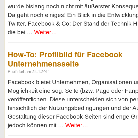
wurde bislang noch nicht mit äußerster Konsequ
Da geht noch einiges! Ein Blick in die Entwicklu
Twitter, Facebook & Co: Der Stand der Technik H
die bei …
Weiter…
How-To: Profilbild für Facebook
Unternehmensseite
Publiziert am 24.1.2011
Facebook bietet Unternehmen, Organisationen u
Möglichkeit eine sog. Seite (bzw. Page oder Fan
veröffentlichen. Diese unterscheiden sich von per
hinsichtlich der Nutzungsbedingungen und der 
Gestaltung dieser Facebook-Seiten sind enge Gr
jedoch können mit …
Weiter…