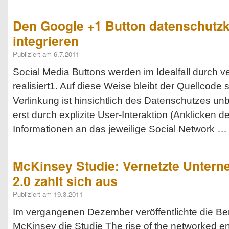
Den Google +1 Button datenschutz
integrieren
Publiziert am 6.7.2011
Social Media Buttons werden im Idealfall durch ve
realisiert1. Auf diese Weise bleibt der Quellcode 
Verlinkung ist hinsichtlich des Datenschutzes un
erst durch explizite User-Interaktion (Anklicken 
Informationen an das jeweilige Social Network 
McKinsey Studie: Vernetzte Unter
2.0 zahlt sich aus
Publiziert am 19.3.2011
Im vergangenen Dezember veröffentlichte die Be
McKinsey die Studie The rise of the networked en