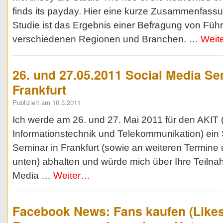
finds its payday. Hier eine kurze Zusammenfassu
Studie ist das Ergebnis einer Befragung von Füh
verschiedenen Regionen und Branchen. …
Weit
26. und 27.05.2011 Social Media Se
Frankfurt
Publiziert am 10.3.2011
Ich werde am 26. und 27. Mai 2011 für den AKIT
Informationstechnik und Telekommunikation) ein 
Seminar in Frankfurt (sowie an weiteren Termine
unten) abhalten und würde mich über Ihre Teilna
Media …
Weiter…
Facebook News: Fans kaufen (Likes